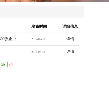
发布时间
详细信息
00强企业
详情
2017-07-18
详情
2017-07-18
39
40