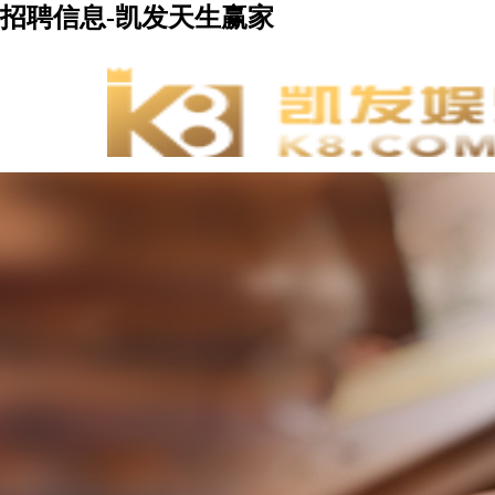
招聘信息-凯发天生赢家