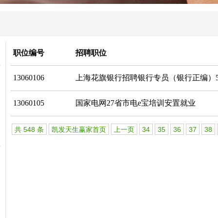
职位编号
招聘职位
13060106
上海花旗银行招聘银行专员（银行正编）5
13060105
国家电网27省市电e宝培训安置就业
共 548 条
凯发天生赢家首页
上一页
34
35
36
37
38